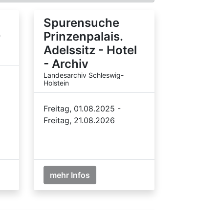
Spurensuche
9
Prinzenpalais.
Adelssitz - Hotel
- Archiv
Landesarchiv Schleswig-
Holstein
Freitag, 01.08.2025 -
Freitag, 21.08.2026
mehr Infos