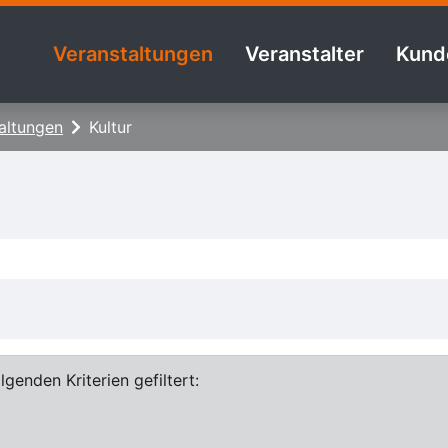
Veranstaltungen
Veranstalter
Kund
altungen
Kultur
genden Kriterien gefiltert: