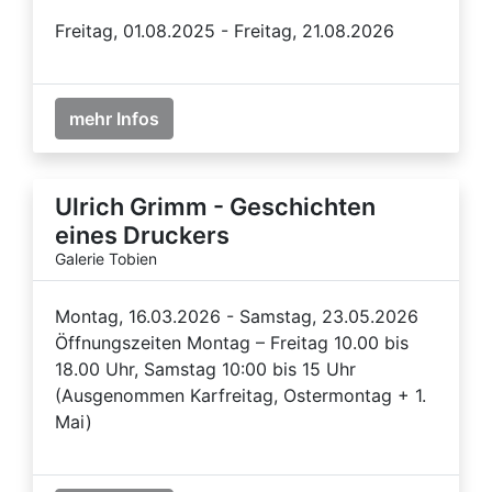
Freitag, 01.08.2025 - Freitag, 21.08.2026
mehr Infos
Ulrich Grimm - Geschichten
eines Druckers
Galerie Tobien
Montag, 16.03.2026 - Samstag, 23.05.2026
Öffnungszeiten Montag – Freitag 10.00 bis
18.00 Uhr, Samstag 10:00 bis 15 Uhr
(Ausgenommen Karfreitag, Ostermontag + 1.
Mai)