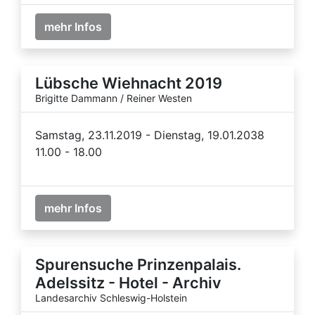
mehr Infos
Lübsche Wiehnacht 2019
Brigitte Dammann / Reiner Westen
Samstag, 23.11.2019 - Dienstag, 19.01.2038
11.00 - 18.00
mehr Infos
Spurensuche Prinzenpalais.
Adelssitz - Hotel - Archiv
Landesarchiv Schleswig-Holstein