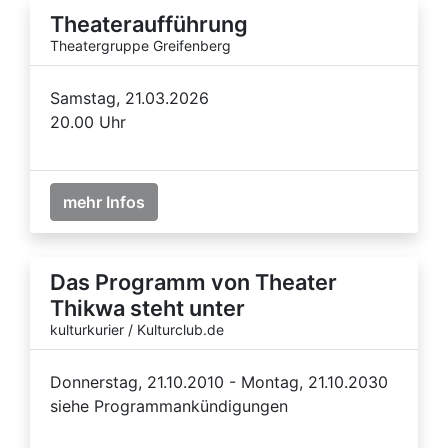
Theateraufführung
Theatergruppe Greifenberg
Samstag, 21.03.2026
20.00 Uhr
mehr Infos
Das Programm von Theater
Thikwa steht unter
kulturkurier / Kulturclub.de
Donnerstag, 21.10.2010 - Montag, 21.10.2030
siehe Programmankündigungen