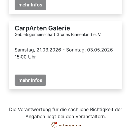
mehr Infos
CarpArten Galerie
Gebietsgemeinschaft Grünes Binnenland e. V.
Samstag, 21.03.2026 - Sonntag, 03.05.2026
15:00 Uhr
mehr Infos
Die Verantwortung für die sachliche Richtigkeit der
Angaben liegt bei den Veranstaltern.