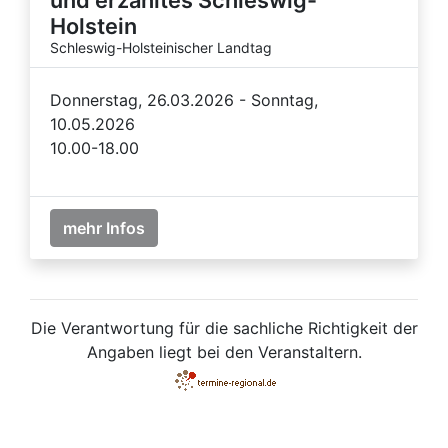
Holstein
Schleswig-Holsteinischer Landtag
Donnerstag, 26.03.2026 - Sonntag,
10.05.2026
10.00-18.00
mehr Infos
Die Verantwortung für die sachliche Richtigkeit der
Angaben liegt bei den Veranstaltern.