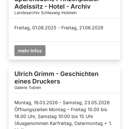
Adelssitz - Hotel - Archiv
Landesarchiv Schleswig-Holstein
Freitag, 01.08.2025 - Freitag, 21.08.2026
mehr Infos
Ulrich Grimm - Geschichten
eines Druckers
Galerie Tobien
Montag, 16.03.2026 - Samstag, 23.05.2026
Öffnungszeiten Montag – Freitag 10.00 bis
18.00 Uhr, Samstag 10:00 bis 15 Uhr
(Ausgenommen Karfreitag, Ostermontag + 1.