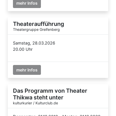
mehr Infos
Theateraufführung
Theatergruppe Greifenberg
Samstag, 28.03.2026
20.00 Uhr
mehr Infos
Das Programm von Theater
Thikwa steht unter
kulturkurier / Kulturclub.de