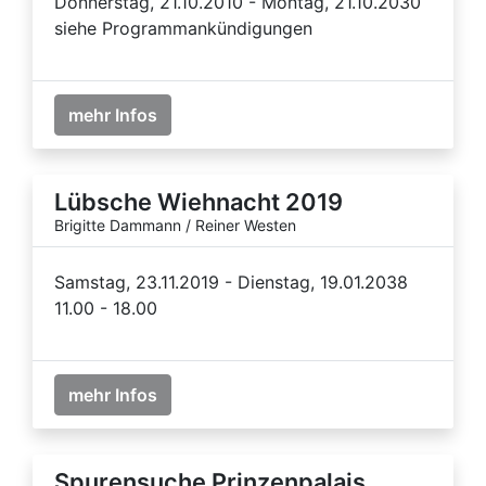
Donnerstag, 21.10.2010 - Montag, 21.10.2030
siehe Programmankündigungen
mehr Infos
Lübsche Wiehnacht 2019
Brigitte Dammann / Reiner Westen
Samstag, 23.11.2019 - Dienstag, 19.01.2038
11.00 - 18.00
mehr Infos
Spurensuche Prinzenpalais.