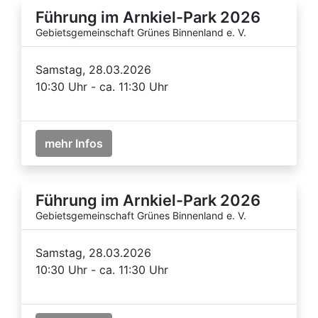
Führung im Arnkiel-Park 2026
Gebietsgemeinschaft Grünes Binnenland e. V.
Samstag, 28.03.2026
10:30 Uhr - ca. 11:30 Uhr
mehr Infos
Führung im Arnkiel-Park 2026
Gebietsgemeinschaft Grünes Binnenland e. V.
Samstag, 28.03.2026
10:30 Uhr - ca. 11:30 Uhr