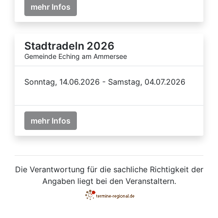
mehr Infos
Stadtradeln 2026
Gemeinde Eching am Ammersee
Sonntag, 14.06.2026 - Samstag, 04.07.2026
mehr Infos
Die Verantwortung für die sachliche Richtigkeit der
Angaben liegt bei den Veranstaltern.