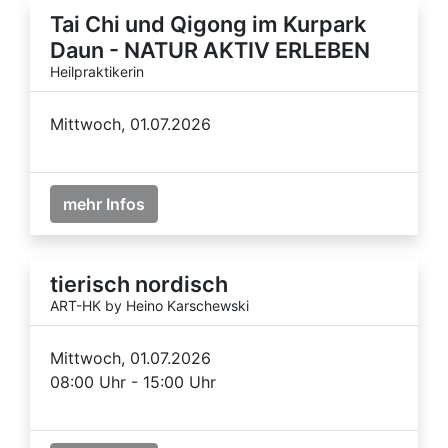
Tai Chi und Qigong im Kurpark
Daun - NATUR AKTIV ERLEBEN
Heilpraktikerin
Mittwoch, 01.07.2026
mehr Infos
tierisch nordisch
ART-HK by Heino Karschewski
Mittwoch, 01.07.2026
08:00 Uhr - 15:00 Uhr