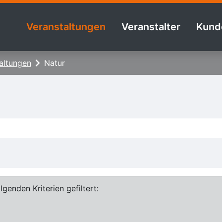
Veranstaltungen
Veranstalter
Kund
altungen
Natur
genden Kriterien gefiltert: