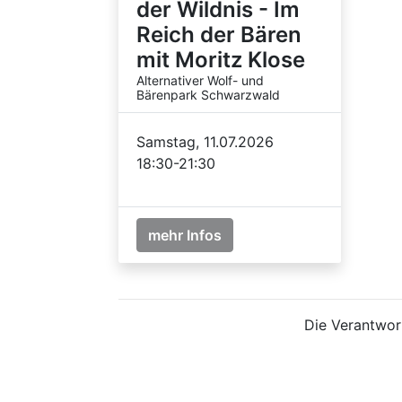
der Wildnis - Im
Reich der Bären
mit Moritz Klose
Alternativer Wolf- und
Bärenpark Schwarzwald
Samstag, 11.07.2026
18:30-21:30
mehr Infos
Die Verantwort