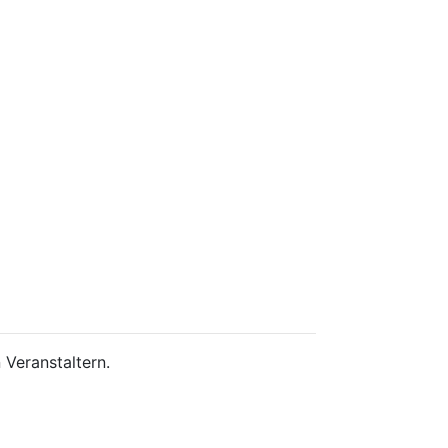
 Veranstaltern.