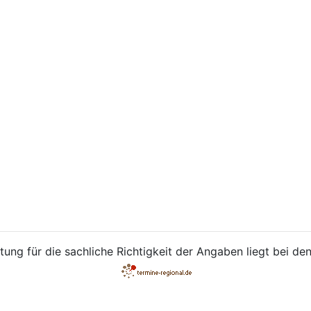
ung für die sachliche Richtigkeit der Angaben liegt bei den