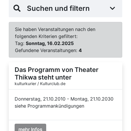
Suchen und filtern
Sie haben Veranstaltungen nach den
folgenden Kriterien gefiltert:
Tag:
Sonntag, 16.02.2025
Gefundene Veranstaltungen:
4
Das Programm von Theater
Thikwa steht unter
kulturkurier / Kulturclub.de
Donnerstag, 21.10.2010 - Montag, 21.10.2030
siehe Programmankündigungen
mehr Infos