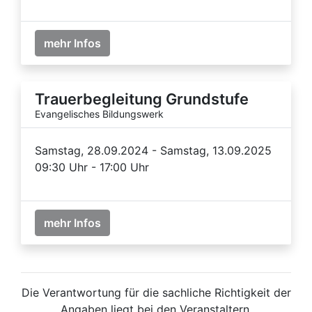
mehr Infos
Trauerbegleitung Grundstufe
Evangelisches Bildungswerk
Samstag, 28.09.2024 - Samstag, 13.09.2025
09:30 Uhr - 17:00 Uhr
mehr Infos
Die Verantwortung für die sachliche Richtigkeit der
Angaben liegt bei den Veranstaltern.