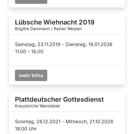
Lübsche Wiehnacht 2019
Brigitte Dammann / Reiner Westen
Samstag, 23.11.2019 - Dienstag, 19.01.2038
11.00 - 18.00
mehr Infos
Plattdeutscher Gottesdienst
Kreuzkirche Wandsbek
Sonntag, 26.12.2021 - Mittwoch, 21.10.2026
18:00 Uhr