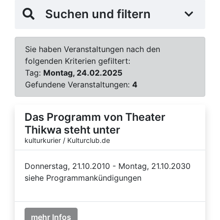
Suchen und filtern
Sie haben Veranstaltungen nach den
folgenden Kriterien gefiltert:
Tag:
Montag, 24.02.2025
Gefundene Veranstaltungen:
4
Das Programm von Theater
Thikwa steht unter
kulturkurier / Kulturclub.de
Donnerstag, 21.10.2010 - Montag, 21.10.2030
siehe Programmankündigungen
mehr Infos