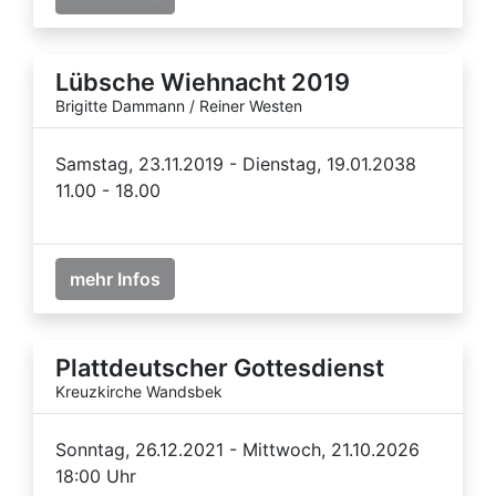
Lübsche Wiehnacht 2019
Brigitte Dammann / Reiner Westen
Samstag, 23.11.2019 - Dienstag, 19.01.2038
11.00 - 18.00
mehr Infos
Plattdeutscher Gottesdienst
Kreuzkirche Wandsbek
Sonntag, 26.12.2021 - Mittwoch, 21.10.2026
18:00 Uhr