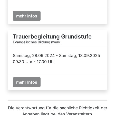
mehr Infos
Trauerbegleitung Grundstufe
Evangelisches Bildungswerk
Samstag, 28.09.2024 - Samstag, 13.09.2025
09:30 Uhr - 17:00 Uhr
mehr Infos
Die Verantwortung für die sachliche Richtigkeit der
Angaben liegt bei den Veranstaltern.