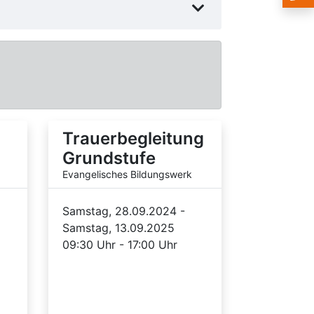
Trauerbegleitung
Grundstufe
Evangelisches Bildungswerk
Samstag, 28.09.2024 -
Samstag, 13.09.2025
09:30 Uhr - 17:00 Uhr