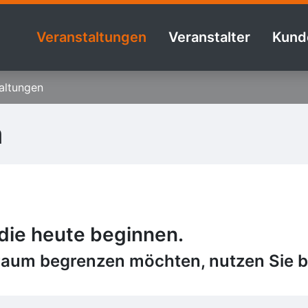
Veranstaltungen
Veranstalter
Kund
altungen
n
 die heute beginnen.
raum begrenzen möchten, nutzen Sie bi