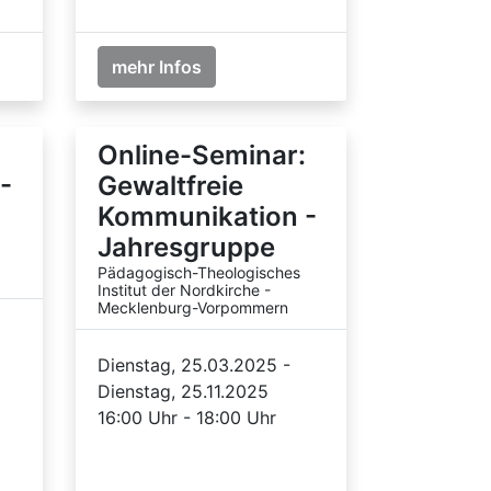
mehr Infos
Online-Seminar:
-
Gewaltfreie
Kommunikation -
Jahresgruppe
Pädagogisch-Theologisches
Institut der Nordkirche -
Mecklenburg-Vorpommern
Dienstag, 25.03.2025 -
Dienstag, 25.11.2025
16:00 Uhr - 18:00 Uhr