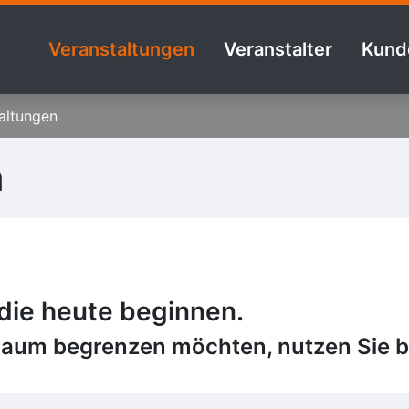
Veranstaltungen
Veranstalter
Kund
altungen
n
 die heute beginnen.
raum begrenzen möchten, nutzen Sie bi