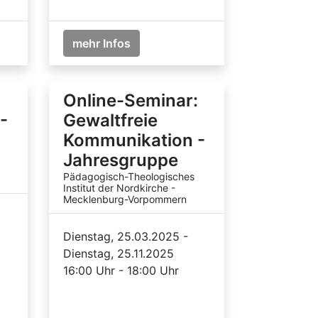
mehr Infos
Online-Seminar:
-
Gewaltfreie
Kommunikation -
Jahresgruppe
Pädagogisch-Theologisches
Institut der Nordkirche -
Mecklenburg-Vorpommern
Dienstag, 25.03.2025 -
Dienstag, 25.11.2025
16:00 Uhr - 18:00 Uhr