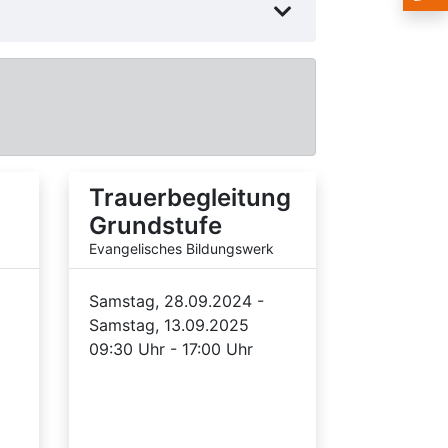
Trauerbegleitung
Grundstufe
Evangelisches Bildungswerk
Samstag, 28.09.2024 -
Samstag, 13.09.2025
09:30 Uhr - 17:00 Uhr