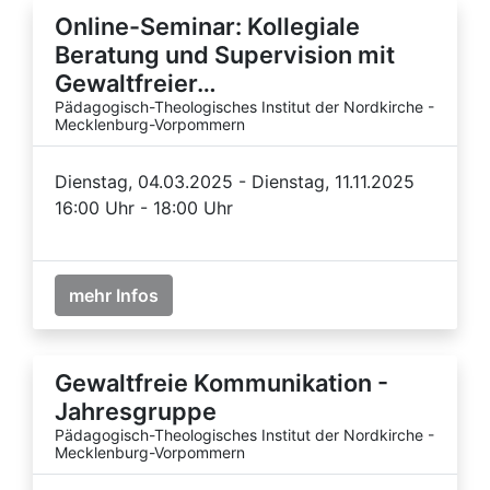
Online-Seminar: Kollegiale
Beratung und Supervision mit
Gewaltfreier…
Pädagogisch-Theologisches Institut der Nordkirche -
Mecklenburg-Vorpommern
Dienstag, 04.03.2025 - Dienstag, 11.11.2025
16:00 Uhr - 18:00 Uhr
mehr Infos
Gewaltfreie Kommunikation -
Jahresgruppe
Pädagogisch-Theologisches Institut der Nordkirche -
Mecklenburg-Vorpommern