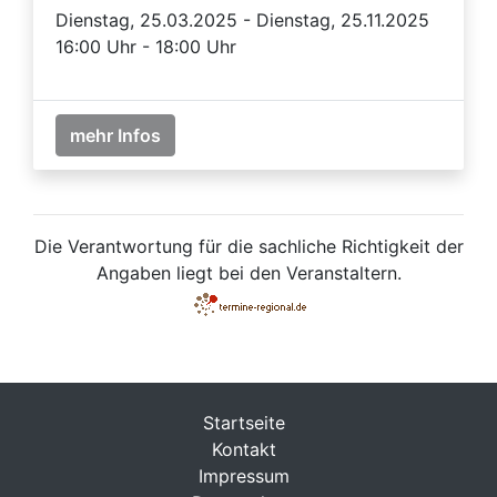
Dienstag, 25.03.2025 - Dienstag, 25.11.2025
16:00 Uhr - 18:00 Uhr
mehr Infos
Die Verantwortung für die sachliche Richtigkeit der
Angaben liegt bei den Veranstaltern.
Startseite
Kontakt
Impressum