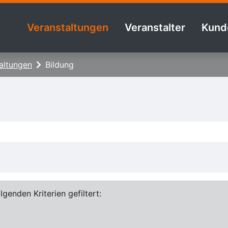
Veranstaltungen
Veranstalter
Kund
altungen
Bildung
genden Kriterien gefiltert: