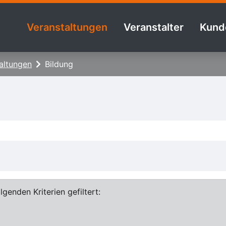
Veranstaltungen
Veranstalter
Kund
altungen
Bildung
genden Kriterien gefiltert: