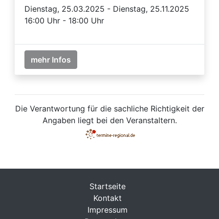
Dienstag, 25.03.2025 - Dienstag, 25.11.2025
16:00 Uhr - 18:00 Uhr
mehr Infos
Die Verantwortung für die sachliche Richtigkeit der
Angaben liegt bei den Veranstaltern.
Startseite
Kontakt
Impressum