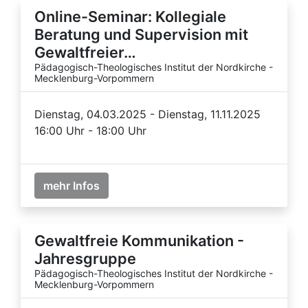
Online-Seminar: Kollegiale
Beratung und Supervision mit
Gewaltfreier…
Pädagogisch-Theologisches Institut der Nordkirche -
Mecklenburg-Vorpommern
Dienstag, 04.03.2025 - Dienstag, 11.11.2025
16:00 Uhr - 18:00 Uhr
mehr Infos
Gewaltfreie Kommunikation -
Jahresgruppe
Pädagogisch-Theologisches Institut der Nordkirche -
Mecklenburg-Vorpommern