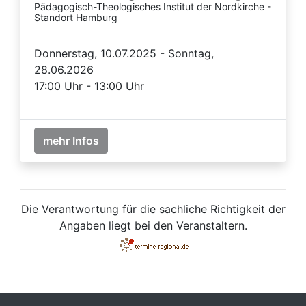
Pädagogisch-Theologisches Institut der Nordkirche -
Standort Hamburg
Donnerstag, 10.07.2025 - Sonntag,
28.06.2026
17:00 Uhr - 13:00 Uhr
mehr Infos
Die Verantwortung für die sachliche Richtigkeit der
Angaben liegt bei den Veranstaltern.