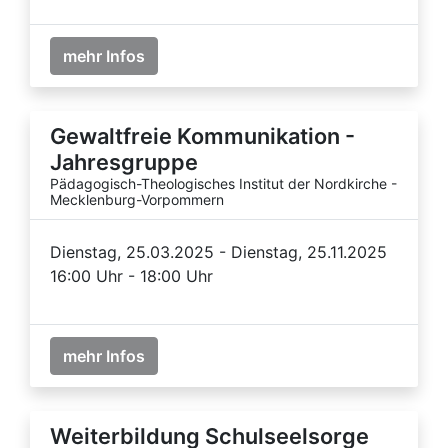
mehr Infos
Gewaltfreie Kommunikation -
Jahresgruppe
Pädagogisch-Theologisches Institut der Nordkirche -
Mecklenburg-Vorpommern
Dienstag, 25.03.2025 - Dienstag, 25.11.2025
16:00 Uhr - 18:00 Uhr
mehr Infos
Weiterbildung Schulseelsorge