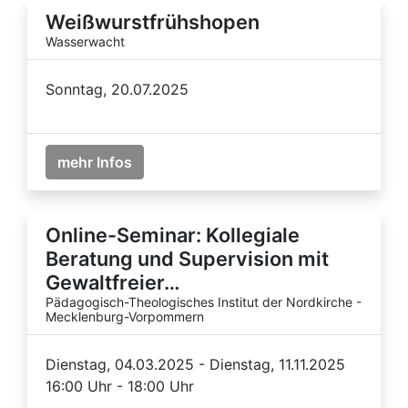
Weißwurstfrühshopen
Wasserwacht
Sonntag, 20.07.2025
mehr Infos
Online-Seminar: Kollegiale
Beratung und Supervision mit
Gewaltfreier…
Pädagogisch-Theologisches Institut der Nordkirche -
Mecklenburg-Vorpommern
Dienstag, 04.03.2025 - Dienstag, 11.11.2025
16:00 Uhr - 18:00 Uhr