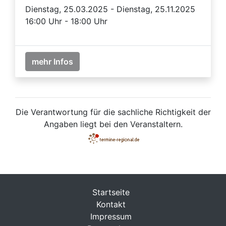
Dienstag, 25.03.2025 - Dienstag, 25.11.2025
16:00 Uhr - 18:00 Uhr
mehr Infos
Die Verantwortung für die sachliche Richtigkeit der
Angaben liegt bei den Veranstaltern.
Startseite
Kontakt
Impressum