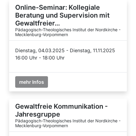
Online-Seminar: Kollegiale
Beratung und Supervision mit
Gewaltfreier…
Pädagogisch-Theologisches Institut der Nordkirche -
Mecklenburg-Vorpommern
Dienstag, 04.03.2025 - Dienstag, 11.11.2025
16:00 Uhr - 18:00 Uhr
mehr Infos
Gewaltfreie Kommunikation -
Jahresgruppe
Pädagogisch-Theologisches Institut der Nordkirche -
Mecklenburg-Vorpommern