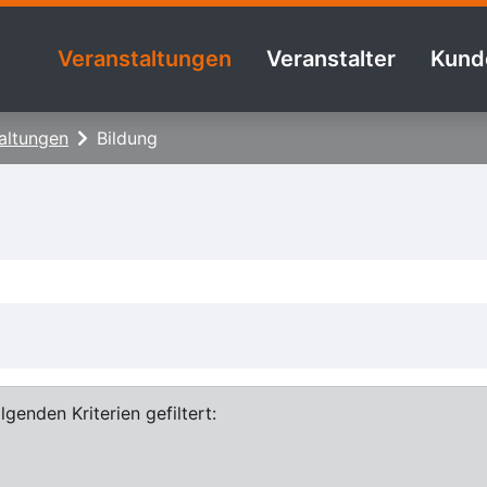
Veranstaltungen
Veranstalter
Kund
altungen
Bildung
genden Kriterien gefiltert: