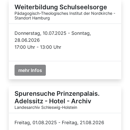
Weiterbildung Schulseelsorge
Pädagogisch-Theologisches Institut der Nordkirche -
Standort Hamburg
Donnerstag, 10.07.2025 - Sonntag,
28.06.2026
17:00 Uhr - 13:00 Uhr
mehr Infos
Spurensuche Prinzenpalais.
Adelssitz - Hotel - Archiv
Landesarchiv Schleswig-Holstein
Freitag, 01.08.2025 - Freitag, 21.08.2026