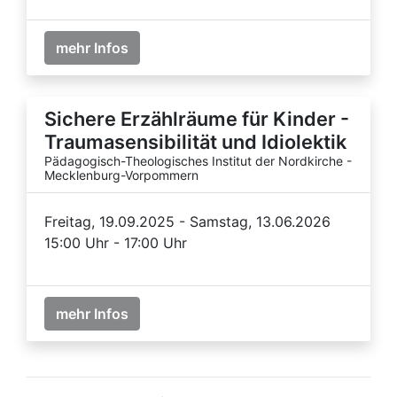
mehr Infos
Sichere Erzählräume für Kinder -
Traumasensibilität und Idiolektik
Pädagogisch-Theologisches Institut der Nordkirche -
Mecklenburg-Vorpommern
Freitag, 19.09.2025 - Samstag, 13.06.2026
15:00 Uhr - 17:00 Uhr
mehr Infos