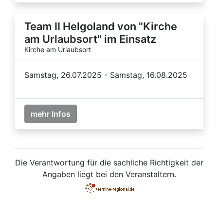
Team II Helgoland von "Kirche
am Urlaubsort" im Einsatz
Kirche am Urlaubsort
Samstag, 26.07.2025 - Samstag, 16.08.2025
mehr Infos
Die Verantwortung für die sachliche Richtigkeit der
Angaben liegt bei den Veranstaltern.