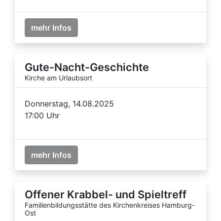
mehr Infos
Gute-Nacht-Geschichte
Kirche am Urlaubsort
Donnerstag, 14.08.2025
17:00 Uhr
mehr Infos
Offener Krabbel- und Spieltreff
Familienbildungsstätte des Kirchenkreises Hamburg-
Ost