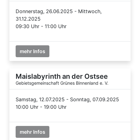
Donnerstag, 26.06.2025 - Mittwoch,
31.12.2025
09:30 Uhr - 11:00 Uhr
mehr Infos
Maislabyrinth an der Ostsee
Gebietsgemeinschaft Grünes Binnenland e. V.
Samstag, 12.07.2025 - Sonntag, 07.09.2025
10:00 Uhr - 19:00 Uhr
mehr Infos