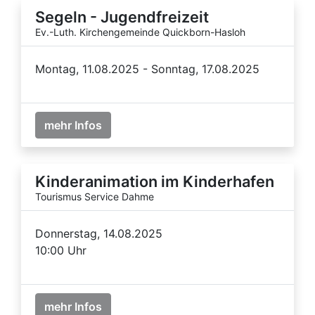
Segeln - Jugendfreizeit
Ev.-Luth. Kirchengemeinde Quickborn-Hasloh
Montag, 11.08.2025 - Sonntag, 17.08.2025
mehr Infos
Kinderanimation im Kinderhafen
Tourismus Service Dahme
Donnerstag, 14.08.2025
10:00 Uhr
mehr Infos