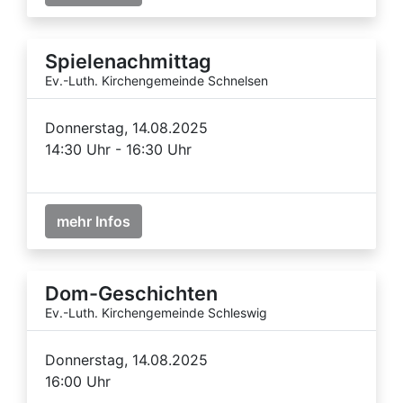
Spielenachmittag
Ev.-Luth. Kirchengemeinde Schnelsen
Donnerstag, 14.08.2025
14:30 Uhr - 16:30 Uhr
mehr Infos
Dom-Geschichten
Ev.-Luth. Kirchengemeinde Schleswig
Donnerstag, 14.08.2025
16:00 Uhr