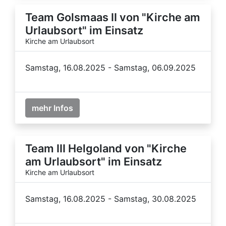
Team Golsmaas II von "Kirche am
Urlaubsort" im Einsatz
Kirche am Urlaubsort
Samstag, 16.08.2025 - Samstag, 06.09.2025
mehr Infos
Team III Helgoland von "Kirche
am Urlaubsort" im Einsatz
Kirche am Urlaubsort
Samstag, 16.08.2025 - Samstag, 30.08.2025