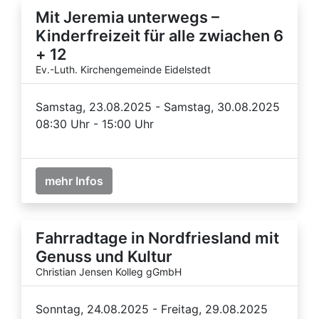
Mit Jeremia unterwegs –
Kinderfreizeit für alle zwiachen 6
+ 12
Ev.-Luth. Kirchengemeinde Eidelstedt
Samstag, 23.08.2025 - Samstag, 30.08.2025
08:30 Uhr - 15:00 Uhr
mehr Infos
Fahrradtage in Nordfriesland mit
Genuss und Kultur
Christian Jensen Kolleg gGmbH
Sonntag, 24.08.2025 - Freitag, 29.08.2025