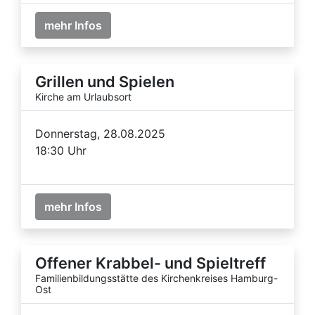
mehr Infos
Grillen und Spielen
Kirche am Urlaubsort
Donnerstag, 28.08.2025
18:30 Uhr
mehr Infos
Offener Krabbel- und Spieltreff
Familienbildungsstätte des Kirchenkreises Hamburg-
Ost