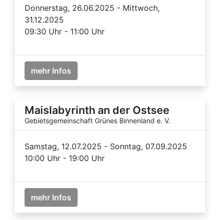
Donnerstag, 26.06.2025 - Mittwoch,
31.12.2025
09:30 Uhr - 11:00 Uhr
mehr Infos
Maislabyrinth an der Ostsee
Gebietsgemeinschaft Grünes Binnenland e. V.
Samstag, 12.07.2025 - Sonntag, 07.09.2025
10:00 Uhr - 19:00 Uhr
mehr Infos