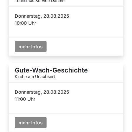
Tourismus Service Dahme
Donnerstag, 28.08.2025
10:00 Uhr
mehr Infos
Gute-Wach-Geschichte
Kirche am Urlaubsort
Donnerstag, 28.08.2025
11:00 Uhr
mehr Infos