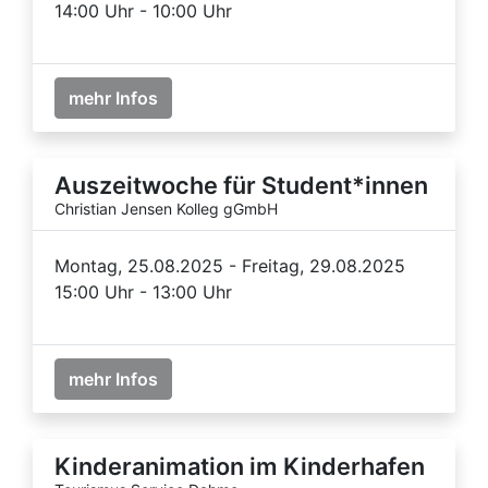
14:00 Uhr - 10:00 Uhr
mehr Infos
Auszeitwoche für Student*innen
Christian Jensen Kolleg gGmbH
Montag, 25.08.2025 - Freitag, 29.08.2025
15:00 Uhr - 13:00 Uhr
mehr Infos
Kinderanimation im Kinderhafen