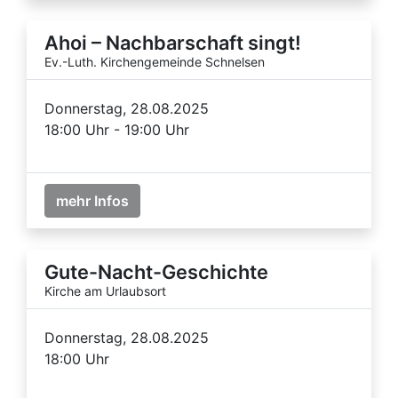
Ahoi – Nachbarschaft singt!
Ev.-Luth. Kirchengemeinde Schnelsen
Donnerstag, 28.08.2025
18:00 Uhr - 19:00 Uhr
mehr Infos
Gute-Nacht-Geschichte
Kirche am Urlaubsort
Donnerstag, 28.08.2025
18:00 Uhr