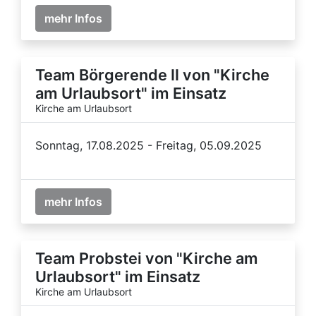
mehr Infos
Team Börgerende II von "Kirche
am Urlaubsort" im Einsatz
Kirche am Urlaubsort
Sonntag, 17.08.2025 - Freitag, 05.09.2025
mehr Infos
Team Probstei von "Kirche am
Urlaubsort" im Einsatz
Kirche am Urlaubsort