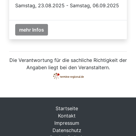
Samstag, 23.08.2025 - Samstag, 06.09.2025
mehr Infos
Die Verantwortung für die sachliche Richtigkeit der
Angaben liegt bei den Veranstaltern.
Startseite
Kontakt
Impressum
Datenschutz