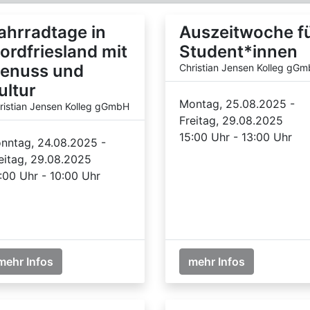
ahrradtage in
Auszeitwoche f
ordfriesland mit
Student*innen
enuss und
Christian Jensen Kolleg gG
ultur
Montag, 25.08.2025 -
ristian Jensen Kolleg gGmbH
Freitag, 29.08.2025
15:00 Uhr - 13:00 Uhr
nntag, 24.08.2025 -
eitag, 29.08.2025
:00 Uhr - 10:00 Uhr
mehr Infos
mehr Infos