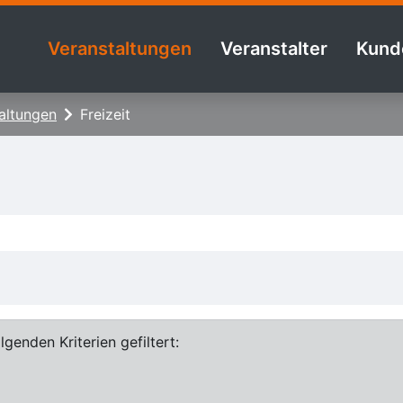
Veranstaltungen
Veranstalter
Kund
altungen
Freizeit
genden Kriterien gefiltert: