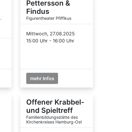
Pettersson &
Findus
.
Figurentheater Pfiffikus
Mittwoch, 27.08.2025
15:00 Uhr - 16:00 Uhr
mehr Infos
Offener Krabbel-
und Spieltreff
Familienbildungsstätte des
Kirchenkreises Hamburg-Ost