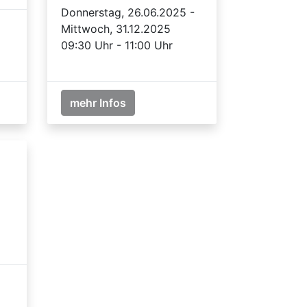
Donnerstag, 26.06.2025 -
Mittwoch, 31.12.2025
09:30 Uhr - 11:00 Uhr
mehr Infos