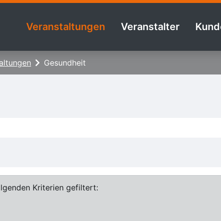
Veranstaltungen
Veranstalter
Kund
altungen
Gesundheit
genden Kriterien gefiltert: