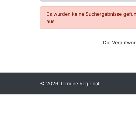
Es wurden keine Suchergebnisse gefund
aus.
Die Verantwort
© 2026 Termine Regional