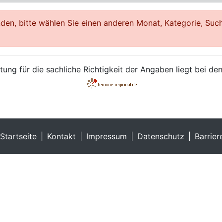
en, bitte wählen Sie einen anderen Monat, Kategorie, Such
ung für die sachliche Richtigkeit der Angaben liegt bei den
Startseite
Kontakt
Impressum
Datenschutz
Barrier