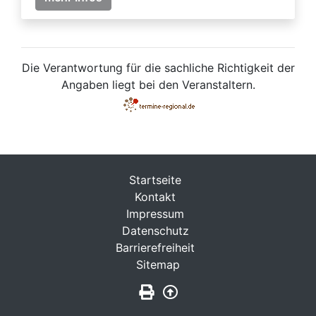
Die Verantwortung für die sachliche Richtigkeit der
Angaben liegt bei den Veranstaltern.
Startseite
Kontakt
Impressum
Datenschutz
Barrierefreiheit
Sitemap
Seite drucken
Zurück nach oben