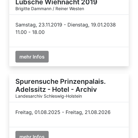
Lübsche Wiehnacht 2019
Brigitte Dammann / Reiner Westen
Samstag, 23.11.2019 - Dienstag, 19.01.2038
11.00 - 18.00
mehr Infos
Spurensuche Prinzenpalais.
Adelssitz - Hotel - Archiv
Landesarchiv Schleswig-Holstein
Freitag, 01.08.2025 - Freitag, 21.08.2026
mehr Infos