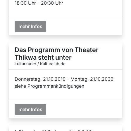
18:30 Uhr - 20:30 Uhr
mehr Infos
Das Programm von Theater
Thikwa steht unter
kulturkurier / Kulturclub.de
Donnerstag, 21.10.2010 - Montag, 21.10.2030
siehe Programmankündigungen
mehr Infos