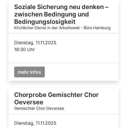
Soziale Sicherung neu denken –
zwischen Bedingung und
Bedingungslosigkeit
Kirchlicher Dienst in der Arbeitswelt - Büro Hamburg
Dienstag, 11.11.2025
18:30 Uhr
mehr Infos
Chorprobe Gemischter Chor
Oeversee
Gemischter Chor Oeversee
Dienstag, 11.11.2025