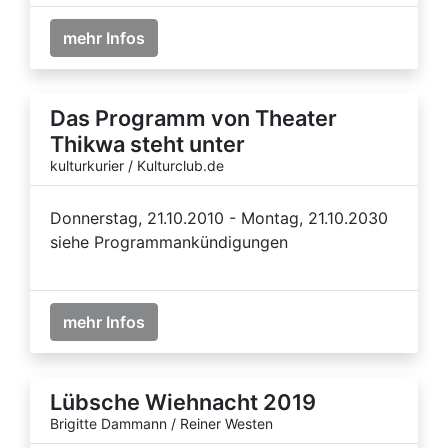
mehr Infos
Das Programm von Theater
Thikwa steht unter
kulturkurier / Kulturclub.de
Donnerstag, 21.10.2010 - Montag, 21.10.2030
siehe Programmankündigungen
mehr Infos
Lübsche Wiehnacht 2019
Brigitte Dammann / Reiner Westen