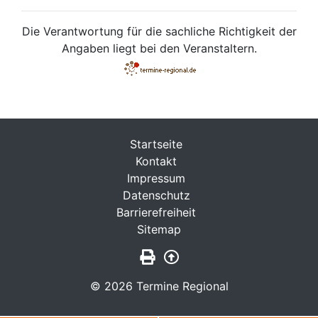
Die Verantwortung für die sachliche Richtigkeit der
Angaben liegt bei den Veranstaltern.
Startseite
Kontakt
Impressum
Datenschutz
Barrierefreiheit
Sitemap
Seite drucken
Zurück nach oben
© 2026 Termine Regional