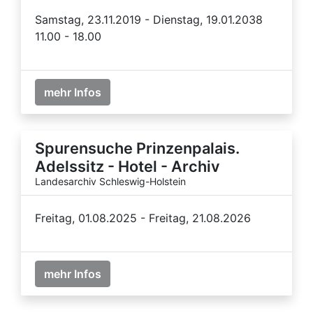
Samstag, 23.11.2019 - Dienstag, 19.01.2038
11.00 - 18.00
mehr Infos
Spurensuche Prinzenpalais.
Adelssitz - Hotel - Archiv
Landesarchiv Schleswig-Holstein
Freitag, 01.08.2025 - Freitag, 21.08.2026
mehr Infos