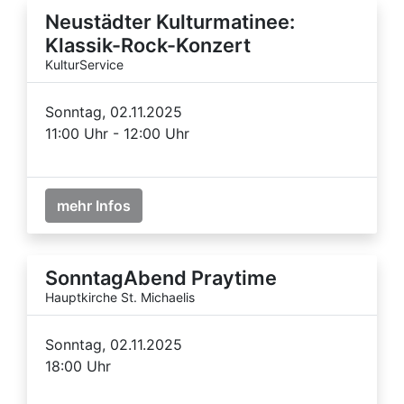
Neustädter Kulturmatinee:
Klassik-Rock-Konzert
KulturService
Sonntag, 02.11.2025
11:00 Uhr - 12:00 Uhr
mehr Infos
SonntagAbend Praytime
Hauptkirche St. Michaelis
Sonntag, 02.11.2025
18:00 Uhr