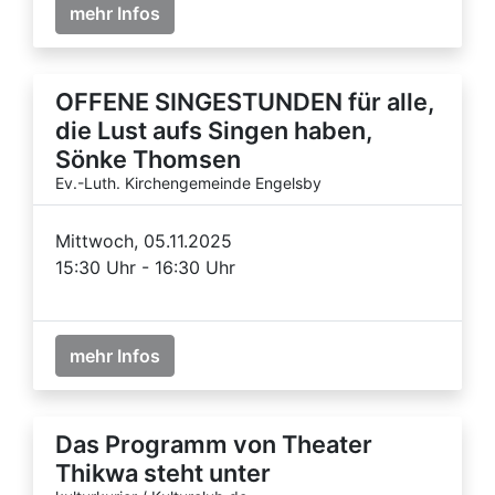
mehr Infos
OFFENE SINGESTUNDEN für alle,
die Lust aufs Singen haben,
Sönke Thomsen
Ev.-Luth. Kirchengemeinde Engelsby
Mittwoch, 05.11.2025
15:30 Uhr - 16:30 Uhr
mehr Infos
Das Programm von Theater
Thikwa steht unter