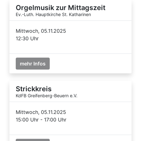
Orgelmusik zur Mittagszeit
Ev.-Luth. Hauptkirche St. Katharinen
Mittwoch, 05.11.2025
12:30 Uhr
mehr Infos
Strickkreis
KdFB Greifenberg-Beuern e.V.
Mittwoch, 05.11.2025
15:00 Uhr - 17:00 Uhr