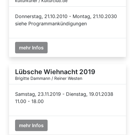
kulturkurier / Kulturclub.de
Donnerstag, 21.10.2010 - Montag, 21.10.2030
siehe Programmankündigungen
mehr Infos
Lübsche Wiehnacht 2019
Brigitte Dammann / Reiner Westen
Samstag, 23.11.2019 - Dienstag, 19.01.2038
11.00 - 18.00
mehr Infos