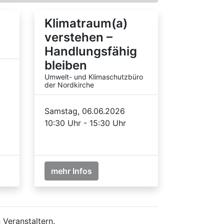
Klimatraum(a)
verstehen –
Handlungsfähig
bleiben
Umwelt- und Klimaschutzbüro
der Nordkirche
Samstag, 06.06.2026
10:30 Uhr - 15:30 Uhr
mehr Infos
 Veranstaltern.