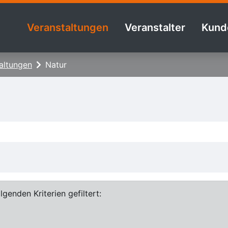
Veranstaltungen
Veranstalter
Kund
altungen
Natur
genden Kriterien gefiltert: