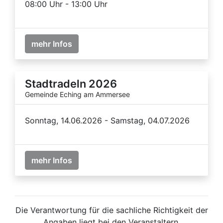
08:00 Uhr - 13:00 Uhr
mehr Infos
Stadtradeln 2026
Gemeinde Eching am Ammersee
Sonntag, 14.06.2026 - Samstag, 04.07.2026
mehr Infos
Die Verantwortung für die sachliche Richtigkeit der
Angaben liegt bei den Veranstaltern.