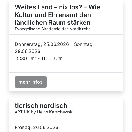
Weites Land – nix los? – Wie
Kultur und Ehrenamt den
ländlichen Raum stärken
Evangelische Akademie der Nordkirche
Donnerstag, 25.06.2026 - Sonntag,
28.06.2026
15:30 Uhr - 11:00 Uhr
mehr Infos
tierisch nordisch
ART-HK by Heino Karschewski
Freitag, 26.06.2026