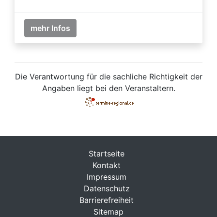
mehr Infos
Die Verantwortung für die sachliche Richtigkeit der
Angaben liegt bei den Veranstaltern.
Startseite
Kontakt
Impressum
Datenschutz
Barrierefreiheit
Sitemap