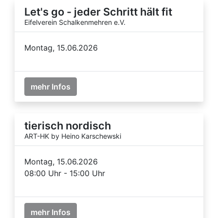
Let's go - jeder Schritt hält fit
Eifelverein Schalkenmehren e.V.
Montag, 15.06.2026
mehr Infos
tierisch nordisch
ART-HK by Heino Karschewski
Montag, 15.06.2026
08:00 Uhr - 15:00 Uhr
mehr Infos