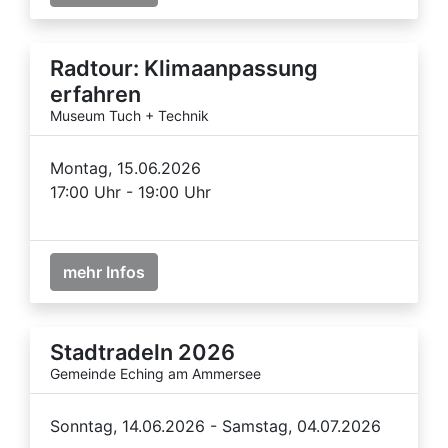
Radtour: Klimaanpassung
erfahren
Museum Tuch + Technik
Montag, 15.06.2026
17:00 Uhr - 19:00 Uhr
mehr Infos
Stadtradeln 2026
Gemeinde Eching am Ammersee
Sonntag, 14.06.2026 - Samstag, 04.07.2026