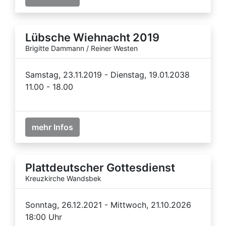
Lübsche Wiehnacht 2019
Brigitte Dammann / Reiner Westen
Samstag, 23.11.2019 - Dienstag, 19.01.2038
11.00 - 18.00
mehr Infos
Plattdeutscher Gottesdienst
Kreuzkirche Wandsbek
Sonntag, 26.12.2021 - Mittwoch, 21.10.2026
18:00 Uhr