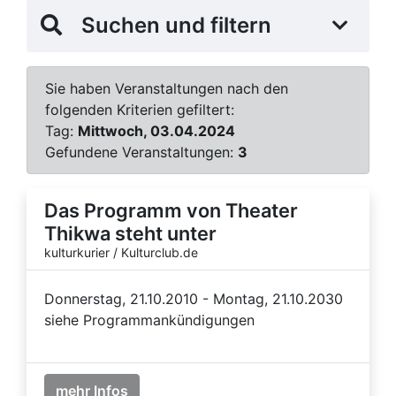
Suchen und filtern
Sie haben Veranstaltungen nach den
folgenden Kriterien gefiltert:
Tag:
Mittwoch, 03.04.2024
Gefundene Veranstaltungen:
3
Das Programm von Theater
Thikwa steht unter
kulturkurier / Kulturclub.de
Donnerstag, 21.10.2010 - Montag, 21.10.2030
siehe Programmankündigungen
mehr Infos