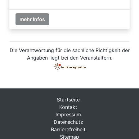
mehr Infos
Die Verantwortung für die sachliche Richtigkeit der
Angaben liegt bei den Veranstaltern.
Startseite
Kontakt
Impressum
Datenschutz
Barrierefreiheit
Sitemap