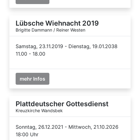
Lübsche Wiehnacht 2019
Brigitte Dammann / Reiner Westen
Samstag, 23.11.2019 - Dienstag, 19.01.2038
11.00 - 18.00
mehr Infos
Plattdeutscher Gottesdienst
Kreuzkirche Wandsbek
Sonntag, 26.12.2021 - Mittwoch, 21.10.2026
18:00 Uhr