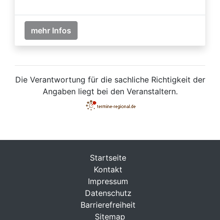
mehr Infos
Die Verantwortung für die sachliche Richtigkeit der
Angaben liegt bei den Veranstaltern.
Startseite
Kontakt
Impressum
Datenschutz
Barrierefreiheit
Sitemap