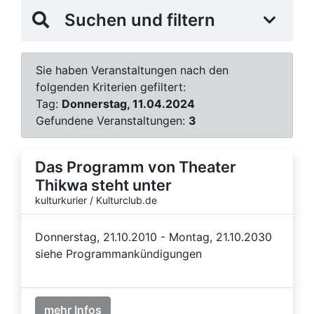
Suchen und filtern
Sie haben Veranstaltungen nach den
folgenden Kriterien gefiltert:
Tag:
Donnerstag, 11.04.2024
Gefundene Veranstaltungen:
3
Das Programm von Theater
Thikwa steht unter
kulturkurier / Kulturclub.de
Donnerstag, 21.10.2010 - Montag, 21.10.2030
siehe Programmankündigungen
mehr Infos