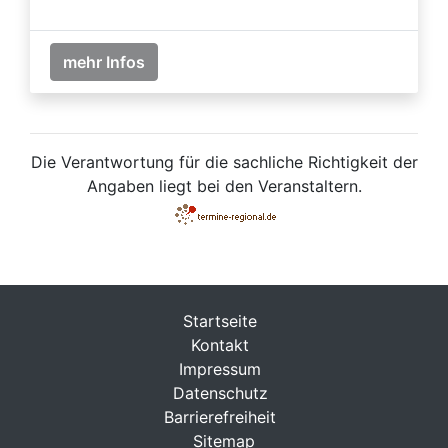
mehr Infos
Die Verantwortung für die sachliche Richtigkeit der
Angaben liegt bei den Veranstaltern.
Startseite
Kontakt
Impressum
Datenschutz
Barrierefreiheit
Sitemap