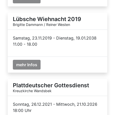
Lübsche Wiehnacht 2019
Brigitte Dammann / Reiner Westen
Samstag, 23.11.2019 - Dienstag, 19.01.2038
11.00 - 18.00
mehr Infos
Plattdeutscher Gottesdienst
Kreuzkirche Wandsbek
Sonntag, 26.12.2021 - Mittwoch, 21.10.2026
18:00 Uhr