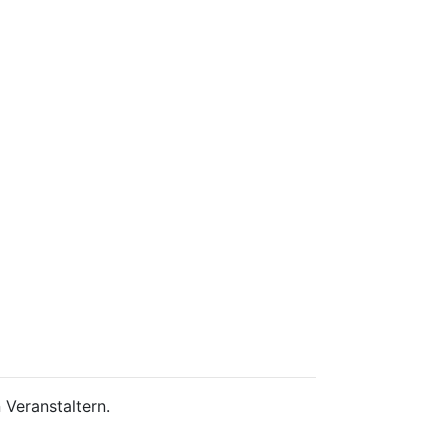
 Veranstaltern.