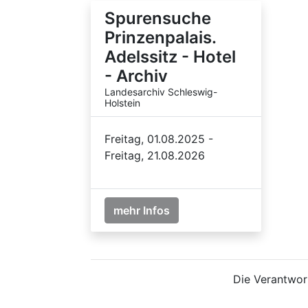
Spurensuche
Prinzenpalais.
Adelssitz - Hotel
- Archiv
Landesarchiv Schleswig-
Holstein
Freitag, 01.08.2025 -
Freitag, 21.08.2026
mehr Infos
Die Verantwort