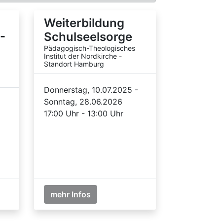
Weiterbildung
-
Schulseelsorge
Pädagogisch-Theologisches
Institut der Nordkirche -
Standort Hamburg
Donnerstag, 10.07.2025 -
Sonntag, 28.06.2026
17:00 Uhr - 13:00 Uhr
mehr Infos