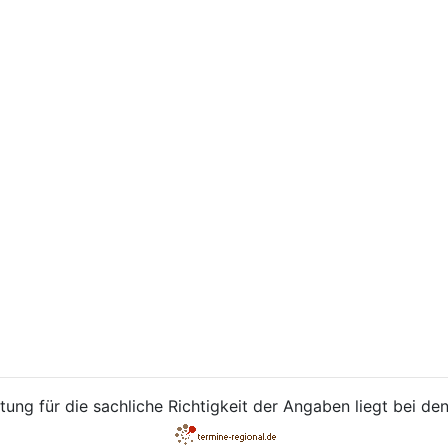
ung für die sachliche Richtigkeit der Angaben liegt bei den