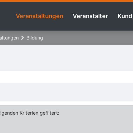
Veranstaltungen
Veranstalter
Kund
altungen
Bildung
genden Kriterien gefiltert: