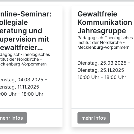
nline-Seminar:
Gewaltfreie
ollegiale
Kommunikation 
eratung und
Jahresgruppe
upervision mit
Pädagogisch-Theologisches
Institut der Nordkirche -
ewaltfreier…
Mecklenburg-Vorpommern
dagogisch-Theologisches
stitut der Nordkirche -
Dienstag, 25.03.2025 -
cklenburg-Vorpommern
Dienstag, 25.11.2025
16:00 Uhr - 18:00 Uhr
enstag, 04.03.2025 -
enstag, 11.11.2025
:00 Uhr - 18:00 Uhr
mehr Infos
mehr Infos