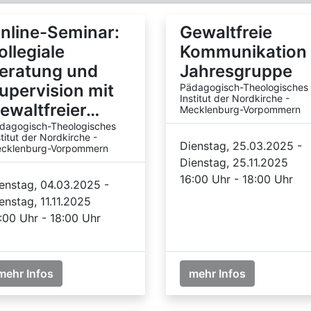
nline-Seminar:
Gewaltfreie
ollegiale
Kommunikation 
eratung und
Jahresgruppe
upervision mit
Pädagogisch-Theologisches
Institut der Nordkirche -
ewaltfreier…
Mecklenburg-Vorpommern
dagogisch-Theologisches
stitut der Nordkirche -
Dienstag, 25.03.2025 -
cklenburg-Vorpommern
Dienstag, 25.11.2025
16:00 Uhr - 18:00 Uhr
enstag, 04.03.2025 -
enstag, 11.11.2025
:00 Uhr - 18:00 Uhr
mehr Infos
mehr Infos