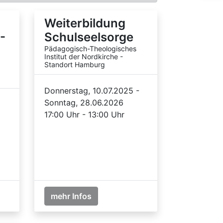
Weiterbildung
-
Schulseelsorge
Pädagogisch-Theologisches
Institut der Nordkirche -
Standort Hamburg
Donnerstag, 10.07.2025 -
Sonntag, 28.06.2026
17:00 Uhr - 13:00 Uhr
mehr Infos