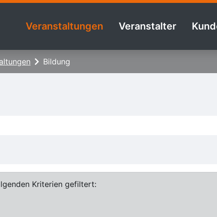
Veranstaltungen
Veranstalter
Kund
altungen
Bildung
genden Kriterien gefiltert: