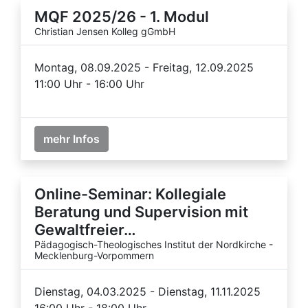
MQF 2025/26 - 1. Modul
Christian Jensen Kolleg gGmbH
Montag, 08.09.2025 - Freitag, 12.09.2025
11:00 Uhr - 16:00 Uhr
mehr Infos
Online-Seminar: Kollegiale
Beratung und Supervision mit
Gewaltfreier…
Pädagogisch-Theologisches Institut der Nordkirche -
Mecklenburg-Vorpommern
Dienstag, 04.03.2025 - Dienstag, 11.11.2025
16:00 Uhr - 18:00 Uhr