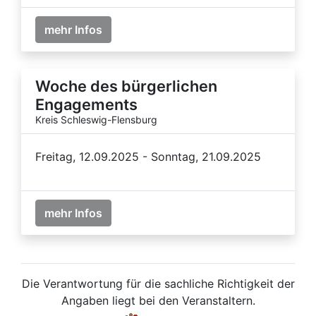
mehr Infos
Woche des bürgerlichen
Engagements
Kreis Schleswig-Flensburg
Freitag, 12.09.2025 - Sonntag, 21.09.2025
mehr Infos
Die Verantwortung für die sachliche Richtigkeit der
Angaben liegt bei den Veranstaltern.