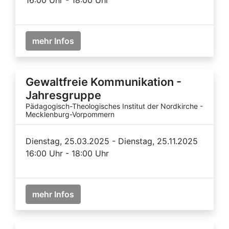
mehr Infos
Gewaltfreie Kommunikation -
Jahresgruppe
Pädagogisch-Theologisches Institut der Nordkirche -
Mecklenburg-Vorpommern
Dienstag, 25.03.2025 - Dienstag, 25.11.2025
16:00 Uhr - 18:00 Uhr
mehr Infos