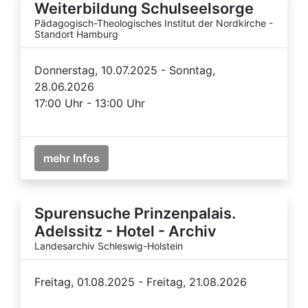
Weiterbildung Schulseelsorge
Pädagogisch-Theologisches Institut der Nordkirche -
Standort Hamburg
Donnerstag, 10.07.2025 - Sonntag,
28.06.2026
17:00 Uhr - 13:00 Uhr
mehr Infos
Spurensuche Prinzenpalais.
Adelssitz - Hotel - Archiv
Landesarchiv Schleswig-Holstein
Freitag, 01.08.2025 - Freitag, 21.08.2026