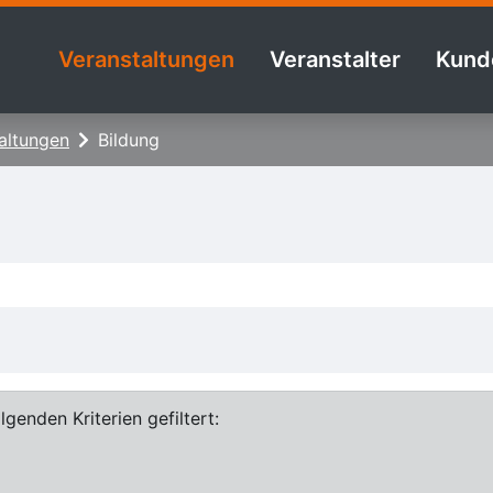
Veranstaltungen
Veranstalter
Kund
altungen
Bildung
genden Kriterien gefiltert: