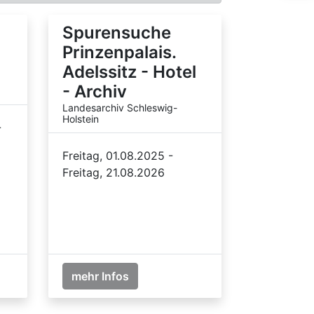
Spurensuche
Prinzenpalais.
Adelssitz - Hotel
- Archiv
Landesarchiv Schleswig-
Holstein
-
Freitag, 01.08.2025 -
Freitag, 21.08.2026
mehr Infos