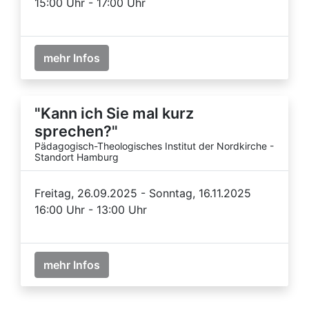
15:00 Uhr - 17:00 Uhr
mehr Infos
"Kann ich Sie mal kurz
sprechen?"
Pädagogisch-Theologisches Institut der Nordkirche -
Standort Hamburg
Freitag, 26.09.2025 - Sonntag, 16.11.2025
16:00 Uhr - 13:00 Uhr
mehr Infos