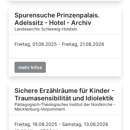
Spurensuche Prinzenpalais.
Adelssitz - Hotel - Archiv
Landesarchiv Schleswig-Holstein
Freitag, 01.08.2025 - Freitag, 21.08.2026
mehr Infos
Sichere Erzählräume für Kinder -
Traumasensibilität und Idiolektik
Pädagogisch-Theologisches Institut der Nordkirche -
Mecklenburg-Vorpommern
Freitag, 19.09.2025 - Samstag, 13.06.2026