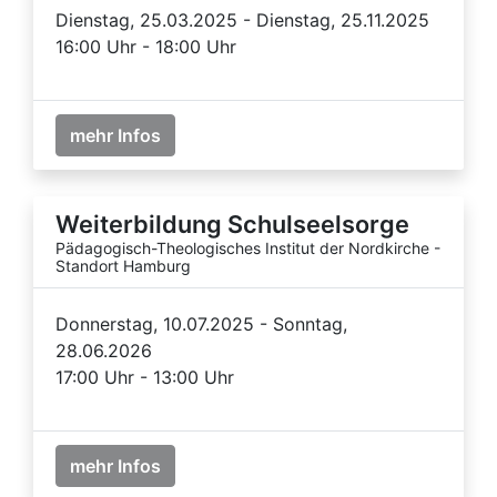
Dienstag, 25.03.2025 - Dienstag, 25.11.2025
16:00 Uhr - 18:00 Uhr
mehr Infos
Weiterbildung Schulseelsorge
Pädagogisch-Theologisches Institut der Nordkirche -
Standort Hamburg
Donnerstag, 10.07.2025 - Sonntag,
28.06.2026
17:00 Uhr - 13:00 Uhr
mehr Infos