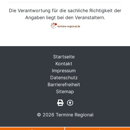
Die Verantwortung für die sachliche Richtigkeit der
Angaben liegt bei den Veranstaltern.
Startseite
Kontakt
Impressum
Datenschutz
Barrierefreiheit
Sitemap
Seite drucken
Zurück nach oben
© 2026 Termine Regional