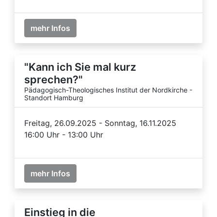
mehr Infos
"Kann ich Sie mal kurz
sprechen?"
Pädagogisch-Theologisches Institut der Nordkirche -
Standort Hamburg
Freitag, 26.09.2025 - Sonntag, 16.11.2025
16:00 Uhr - 13:00 Uhr
mehr Infos
Einstieg in die