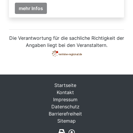
mehr Infos
Die Verantwortung für die sachliche Richtigkeit der
Angaben liegt bei den Veranstaltern.
Startseite
Kontakt
Impressum
Datenschutz
Barrierefreiheit
Sitemap
Seite drucken
Zurück nach oben