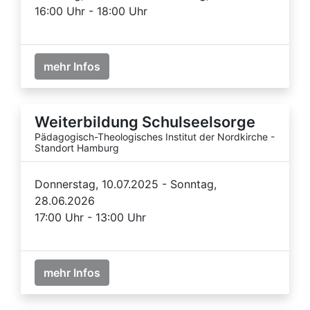
16:00 Uhr - 18:00 Uhr
mehr Infos
Weiterbildung Schulseelsorge
Pädagogisch-Theologisches Institut der Nordkirche -
Standort Hamburg
Donnerstag, 10.07.2025 - Sonntag,
28.06.2026
17:00 Uhr - 13:00 Uhr
mehr Infos