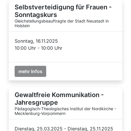
Selbstverteidigung für Frauen -
Sonntagskurs
Gleichstellungsbeauftragte der Stadt Neustadt in
Holstein
Sonntag, 16.11.2025
10:00 Uhr - 10:00 Uhr
mehr Infos
Gewaltfreie Kommunikation -
Jahresgruppe
Pädagogisch-Theologisches Institut der Nordkirche -
Mecklenburg-Vorpommern
Dienstag, 25.03.2025 - Dienstag, 25.11.2025