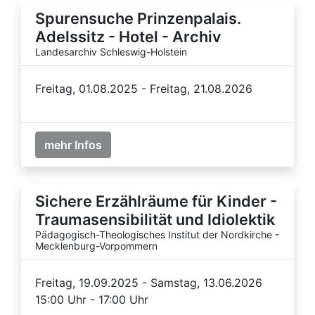
Spurensuche Prinzenpalais.
Adelssitz - Hotel - Archiv
Landesarchiv Schleswig-Holstein
Freitag, 01.08.2025 - Freitag, 21.08.2026
mehr Infos
Sichere Erzählräume für Kinder -
Traumasensibilität und Idiolektik
Pädagogisch-Theologisches Institut der Nordkirche -
Mecklenburg-Vorpommern
Freitag, 19.09.2025 - Samstag, 13.06.2026
15:00 Uhr - 17:00 Uhr