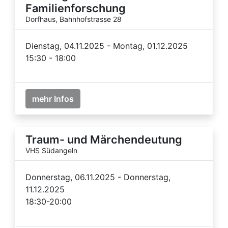
Familienforschung
Dorfhaus, Bahnhofstrasse 28
Dienstag, 04.11.2025 - Montag, 01.12.2025
15:30 - 18:00
mehr Infos
Traum- und Märchendeutung
VHS Südangeln
Donnerstag, 06.11.2025 - Donnerstag,
11.12.2025
18:30-20:00