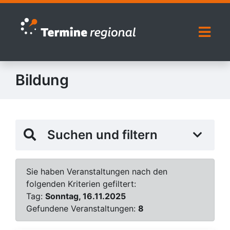
Zur Navigation springen
Zum Inhalt springen
Naviga
Bildung
Suchen und filtern
Sie haben Veranstaltungen nach den
folgenden Kriterien gefiltert:
Tag:
Sonntag, 16.11.2025
Gefundene Veranstaltungen:
8