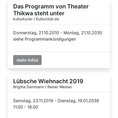
Das Programm von Theater
Thikwa steht unter
kulturkurier / Kulturclub.de
Donnerstag, 21.10.2010 - Montag, 21.10.2030
siehe Programmankündigungen
mehr Infos
Lübsche Wiehnacht 2019
Brigitte Dammann / Reiner Westen
Samstag, 23.11.2019 - Dienstag, 19.01.2038
11.00 - 18.00