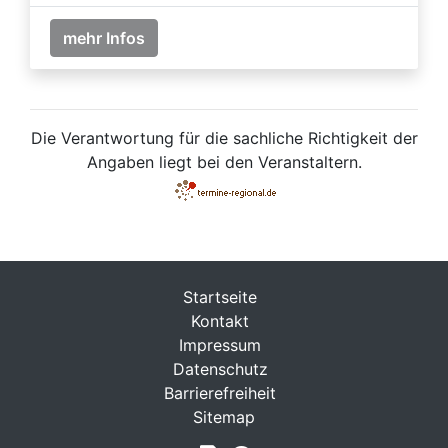
mehr Infos
Die Verantwortung für die sachliche Richtigkeit der
Angaben liegt bei den Veranstaltern.
Startseite
Kontakt
Impressum
Datenschutz
Barrierefreiheit
Sitemap