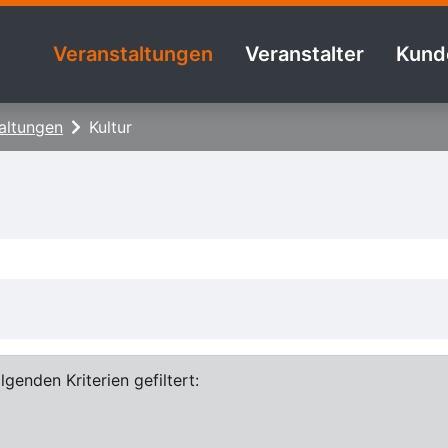
Veranstaltungen
Veranstalter
Kund
altungen
Kultur
genden Kriterien gefiltert: