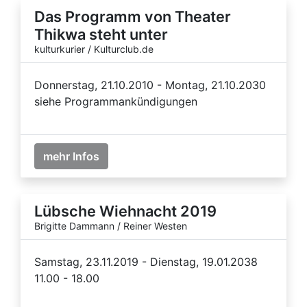
Das Programm von Theater
Thikwa steht unter
kulturkurier / Kulturclub.de
Donnerstag, 21.10.2010 - Montag, 21.10.2030
siehe Programmankündigungen
mehr Infos
Lübsche Wiehnacht 2019
Brigitte Dammann / Reiner Westen
Samstag, 23.11.2019 - Dienstag, 19.01.2038
11.00 - 18.00