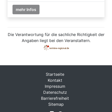
mehr Infos
Die Verantwortung für die sachliche Richtigkeit der
Angaben liegt bei den Veranstaltern.
Startseite
Kontakt
Impressum
Datenschutz
Barrierefreiheit
Sitemap