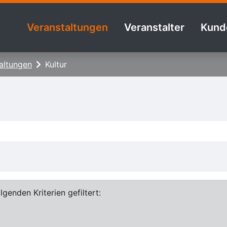
Veranstaltungen
Veranstalter
Kund
altungen
Kultur
genden Kriterien gefiltert: