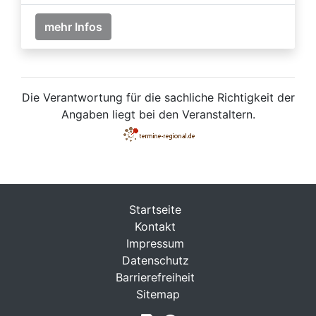
mehr Infos
Die Verantwortung für die sachliche Richtigkeit der
Angaben liegt bei den Veranstaltern.
Startseite
Kontakt
Impressum
Datenschutz
Barrierefreiheit
Sitemap