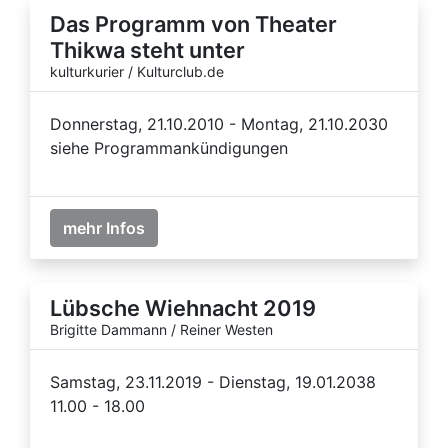
Das Programm von Theater
Thikwa steht unter
kulturkurier / Kulturclub.de
Donnerstag, 21.10.2010 - Montag, 21.10.2030
siehe Programmankündigungen
mehr Infos
Lübsche Wiehnacht 2019
Brigitte Dammann / Reiner Westen
Samstag, 23.11.2019 - Dienstag, 19.01.2038
11.00 - 18.00