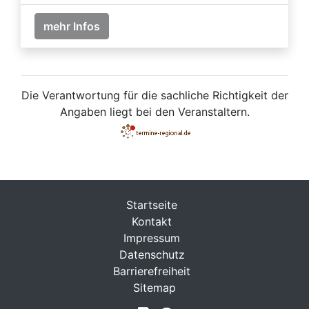
mehr Infos
Die Verantwortung für die sachliche Richtigkeit der
Angaben liegt bei den Veranstaltern.
Startseite
Kontakt
Impressum
Datenschutz
Barrierefreiheit
Sitemap