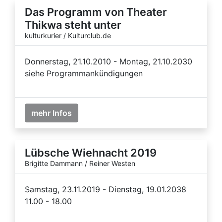
Das Programm von Theater
Thikwa steht unter
kulturkurier / Kulturclub.de
Donnerstag, 21.10.2010 - Montag, 21.10.2030
siehe Programmankündigungen
mehr Infos
Lübsche Wiehnacht 2019
Brigitte Dammann / Reiner Westen
Samstag, 23.11.2019 - Dienstag, 19.01.2038
11.00 - 18.00