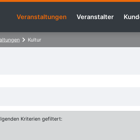
Veranstaltungen
Veranstalter
Kund
altungen
Kultur
genden Kriterien gefiltert: