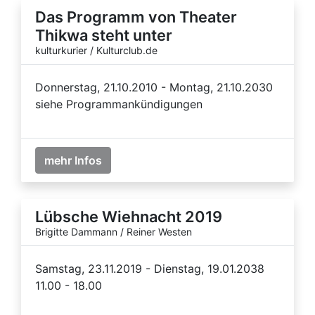
Das Programm von Theater
Thikwa steht unter
kulturkurier / Kulturclub.de
Donnerstag, 21.10.2010 - Montag, 21.10.2030
siehe Programmankündigungen
mehr Infos
Lübsche Wiehnacht 2019
Brigitte Dammann / Reiner Westen
Samstag, 23.11.2019 - Dienstag, 19.01.2038
11.00 - 18.00