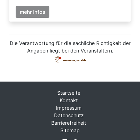
mehr Infos
Die Verantwortung für die sachliche Richtigkeit der
Angaben liegt bei den Veranstaltern.
Startseite
Kontakt
Impressum
Datenschutz
Barrierefreiheit
Sitemap