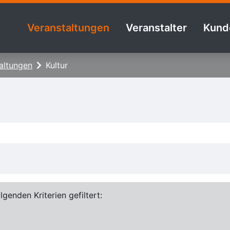
Veranstaltungen
Veranstalter
Kund
altungen
Kultur
genden Kriterien gefiltert: