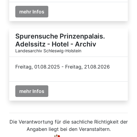
mehr Infos
Spurensuche Prinzenpalais.
Adelssitz - Hotel - Archiv
Landesarchiv Schleswig-Holstein
Freitag, 01.08.2025 - Freitag, 21.08.2026
mehr Infos
Die Verantwortung für die sachliche Richtigkeit der
Angaben liegt bei den Veranstaltern.