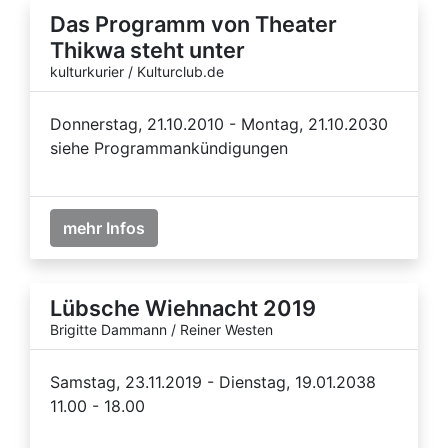
Das Programm von Theater
Thikwa steht unter
kulturkurier / Kulturclub.de
Donnerstag, 21.10.2010 - Montag, 21.10.2030
siehe Programmankündigungen
mehr Infos
Lübsche Wiehnacht 2019
Brigitte Dammann / Reiner Westen
Samstag, 23.11.2019 - Dienstag, 19.01.2038
11.00 - 18.00