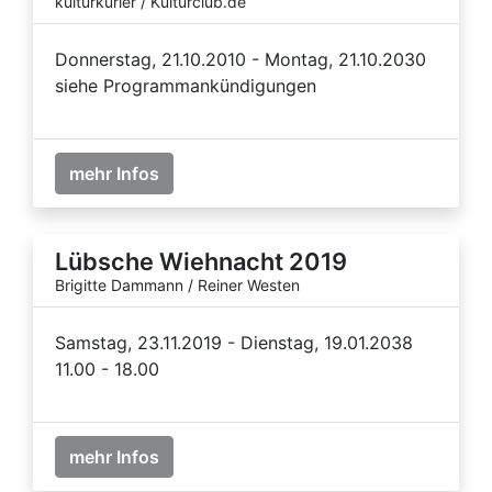
kulturkurier / Kulturclub.de
Donnerstag, 21.10.2010 - Montag, 21.10.2030
siehe Programmankündigungen
mehr Infos
Lübsche Wiehnacht 2019
Brigitte Dammann / Reiner Westen
Samstag, 23.11.2019 - Dienstag, 19.01.2038
11.00 - 18.00
mehr Infos