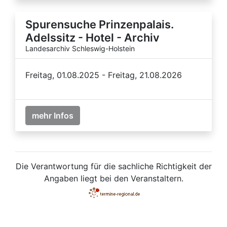
Spurensuche Prinzenpalais.
Adelssitz - Hotel - Archiv
Landesarchiv Schleswig-Holstein
Freitag, 01.08.2025 - Freitag, 21.08.2026
mehr Infos
Die Verantwortung für die sachliche Richtigkeit der
Angaben liegt bei den Veranstaltern.