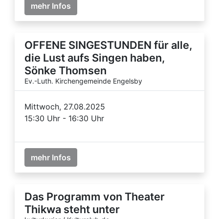
mehr Infos
OFFENE SINGESTUNDEN für alle,
die Lust aufs Singen haben,
Sönke Thomsen
Ev.-Luth. Kirchengemeinde Engelsby
Mittwoch, 27.08.2025
15:30 Uhr - 16:30 Uhr
mehr Infos
Das Programm von Theater
Thikwa steht unter