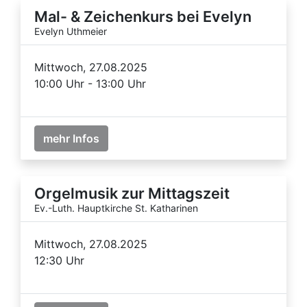
Mal- & Zeichenkurs bei Evelyn
Evelyn Uthmeier
Mittwoch, 27.08.2025
10:00 Uhr - 13:00 Uhr
mehr Infos
Orgelmusik zur Mittagszeit
Ev.-Luth. Hauptkirche St. Katharinen
Mittwoch, 27.08.2025
12:30 Uhr