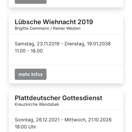
Lübsche Wiehnacht 2019
Brigitte Dammann / Reiner Westen
Samstag, 23.11.2019 - Dienstag, 19.01.2038
11.00 - 18.00
mehr Infos
Plattdeutscher Gottesdienst
Kreuzkirche Wandsbek
Sonntag, 26.12.2021 - Mittwoch, 21.10.2026
18:00 Uhr