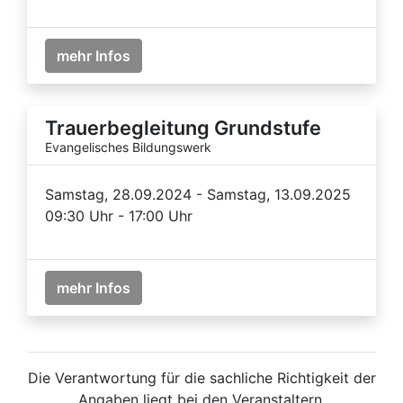
mehr Infos
Trauerbegleitung Grundstufe
Evangelisches Bildungswerk
Samstag, 28.09.2024 - Samstag, 13.09.2025
09:30 Uhr - 17:00 Uhr
mehr Infos
Die Verantwortung für die sachliche Richtigkeit der
Angaben liegt bei den Veranstaltern.