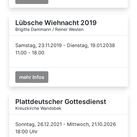
Lübsche Wiehnacht 2019
Brigitte Dammann / Reiner Westen
Samstag, 23.11.2019 - Dienstag, 19.01.2038
11.00 - 18.00
mehr Infos
Plattdeutscher Gottesdienst
Kreuzkirche Wandsbek
Sonntag, 26.12.2021 - Mittwoch, 21.10.2026
18:00 Uhr