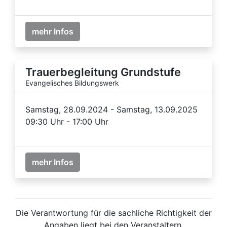
mehr Infos
Trauerbegleitung Grundstufe
Evangelisches Bildungswerk
Samstag, 28.09.2024 - Samstag, 13.09.2025
09:30 Uhr - 17:00 Uhr
mehr Infos
Die Verantwortung für die sachliche Richtigkeit der
Angaben liegt bei den Veranstaltern.