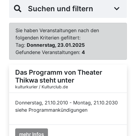
Suchen und filtern
Sie haben Veranstaltungen nach den
folgenden Kriterien gefiltert:
Tag:
Donnerstag, 23.01.2025
Gefundene Veranstaltungen:
4
Das Programm von Theater
Thikwa steht unter
kulturkurier / Kulturclub.de
Donnerstag, 21.10.2010 - Montag, 21.10.2030
siehe Programmankündigungen
mehr Infos