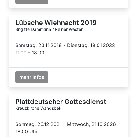
Lübsche Wiehnacht 2019
Brigitte Dammann / Reiner Westen
Samstag, 23.11.2019 - Dienstag, 19.01.2038
11.00 - 18.00
mehr Infos
Plattdeutscher Gottesdienst
Kreuzkirche Wandsbek
Sonntag, 26.12.2021 - Mittwoch, 21.10.2026
18:00 Uhr