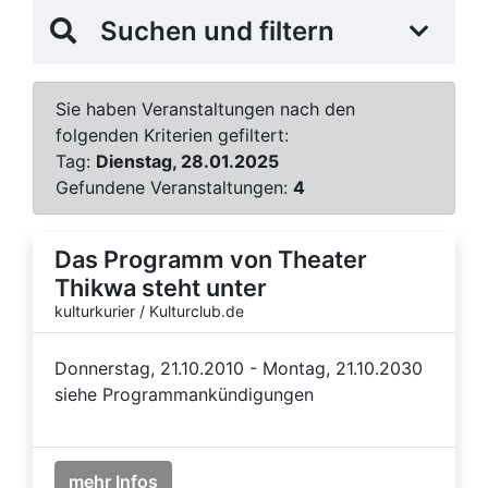
Suchen und filtern
Sie haben Veranstaltungen nach den
folgenden Kriterien gefiltert:
Tag:
Dienstag, 28.01.2025
Gefundene Veranstaltungen:
4
Das Programm von Theater
Thikwa steht unter
kulturkurier / Kulturclub.de
Donnerstag, 21.10.2010 - Montag, 21.10.2030
siehe Programmankündigungen
mehr Infos