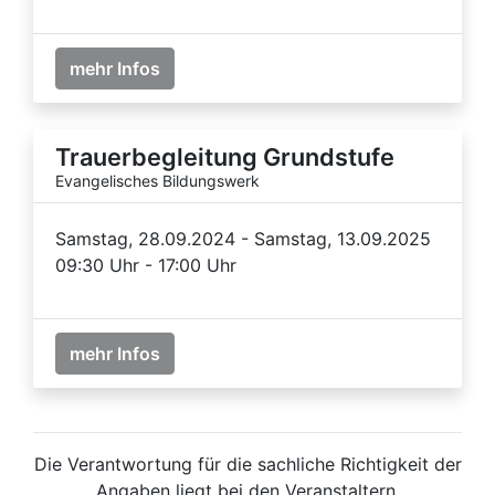
mehr Infos
Trauerbegleitung Grundstufe
Evangelisches Bildungswerk
Samstag, 28.09.2024 - Samstag, 13.09.2025
09:30 Uhr - 17:00 Uhr
mehr Infos
Die Verantwortung für die sachliche Richtigkeit der
Angaben liegt bei den Veranstaltern.